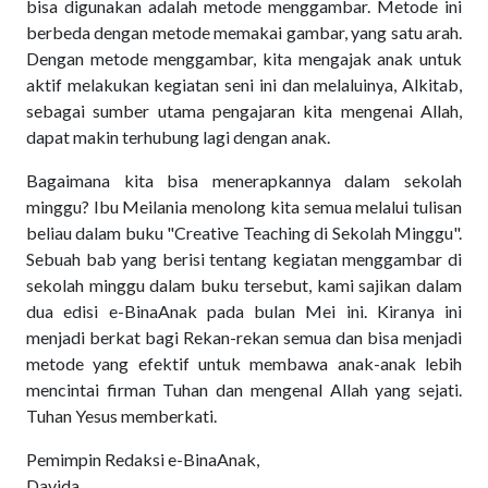
bisa digunakan adalah metode menggambar. Metode ini
berbeda dengan metode memakai gambar, yang satu arah.
Dengan metode menggambar, kita mengajak anak untuk
aktif melakukan kegiatan seni ini dan melaluinya, Alkitab,
sebagai sumber utama pengajaran kita mengenai Allah,
dapat makin terhubung lagi dengan anak.
Bagaimana kita bisa menerapkannya dalam sekolah
minggu? Ibu Meilania menolong kita semua melalui tulisan
beliau dalam buku "Creative Teaching di Sekolah Minggu".
Sebuah bab yang berisi tentang kegiatan menggambar di
sekolah minggu dalam buku tersebut, kami sajikan dalam
dua edisi e-BinaAnak pada bulan Mei ini. Kiranya ini
menjadi berkat bagi Rekan-rekan semua dan bisa menjadi
metode yang efektif untuk membawa anak-anak lebih
mencintai firman Tuhan dan mengenal Allah yang sejati.
Tuhan Yesus memberkati.
Pemimpin Redaksi e-BinaAnak,
Davida