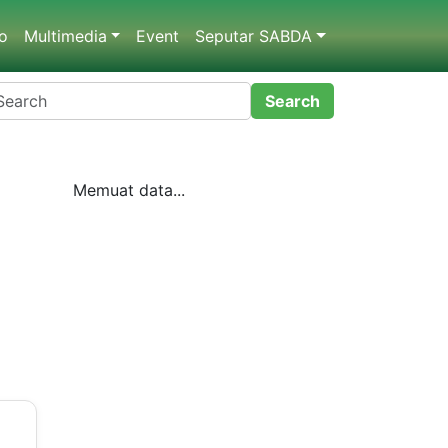
dio
Multimedia
Event
Seputar SABDA
Memuat data...