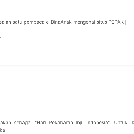
lah satu pembaca e-BinaAnak mengenai situs PEPAK.]
sebagai "Hari Pekabaran Injil Indonesia". Untuk ikut menduk