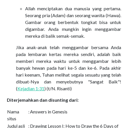
Allah menciptakan dua manusia yang pertama.
Seorang pria (Adam) dan seorang wanita (Hawa).
Gambar orang berbentuk tongkat bisa untuk
digambar. Anda mungkin ingin menggambar
mereka di balik semak-semak.
Jika anak-anak telah menggambar bersama Anda
pada lembaran kertas mereka sendiri, adalah baik
memberi mereka waktu untuk menggambar lebih
banyak hewan pada hari ke-5 dan ke-6. Pada akhir
hari keenam, Tuhan melihat segala sesuatu yang telah
dibuat-Nya dan menyebutnya "Sangat Baik"!
(
Kejadian 1:31
) (t/N. Risanti)
Diterjemahkan dan disunting dari:
Nama
:
Answers in Genesis
situs
Judul asli
:
Drawing Lesson I: How to Draw the 6 Days of