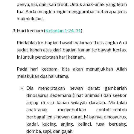
penyu, hiu, dan ikan trout. Untuk anak-anak yang lebih
tua, Anda mungkin ingin menggambar beberapa jenis
makhluk laut.
Hari keenam (
Kejadian 1:24-31
)
Pindahlah ke bagian bawah halaman. Tulis angka 6 di
sudut kanan atas dari bagian kanan terbawah kertas.
Ini untuk penciptaan hari keenam.
Pada hari keenam, kita akan menunjukkan Allah
melakukan dua hal utama.
Dia menciptakan hewan darat: gambarlah
dinosaurus sederhana (lihat animasi) dan seekor
anjing di sisi kanan wilayah daratan. Mintalah
anak-anak menyebutkan contoh-contoh
berbagai jenis hewan darat. Misalnya dinosaurus,
kadal, kucing, anjing, kelinci, rusa, beruang,
domba, sapi, dan gajah.