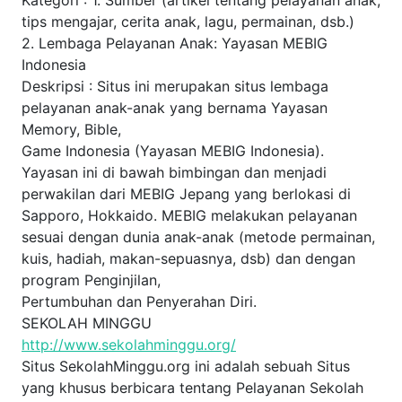
mengajar, cerita anak, lagu, permainan, dsb.)
2. Lembaga Pelayanan Anak: Yayasan MEBIG Indonesia
Deskripsi : Situs ini merupakan situs lembaga pelayanan
anak-anak yang bernama Yayasan Memory, Bible,
Game Indonesia (Yayasan MEBIG Indonesia). Yayasan ini
di bawah bimbingan dan menjadi perwakilan dari MEBIG
Jepang yang berlokasi di Sapporo, Hokkaido. MEBIG
melakukan pelayanan sesuai dengan dunia anak-anak
(metode permainan, kuis, hadiah, makan-sepuasnya, dsb)
dan dengan program Penginjilan,
Pertumbuhan dan Penyerahan Diri.
SEKOLAH MINGGU
http://www.sekolahminggu.org/
Situs SekolahMinggu.org ini adalah sebuah Situs yang
khusus berbicara tentang Pelayanan Sekolah Minggu. Di
dalamnya disediakan beberapa Ruang, antara lain Tips
Mengajar Sekolah Minggu, Diskusi Pertanyaan dan
Pustaka (Pusat informasi buku, CD, atau Kaset Rohani