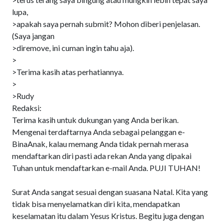
lupa,
>apakah saya pernah submit? Mohon diberi penjelasan.
(Saya jangan
>diremove, ini cuman ingin tahu aja).
>
>Terima kasih atas perhatiannya.
>
>Rudy
Redaksi:
Terima kasih untuk dukungan yang Anda berikan.
Mengenai terdaftarnya Anda sebagai pelanggan e-
BinaAnak, kalau memang Anda tidak pernah merasa
mendaftarkan diri pasti ada rekan Anda yang dipakai
Tuhan untuk mendaftarkan e-mail Anda. PUJI TUHAN!
Surat Anda sangat sesuai dengan suasana Natal. Kita yang
tidak bisa menyelamatkan diri kita, mendapatkan
keselamatan itu dalam Yesus Kristus. Begitu juga dengan