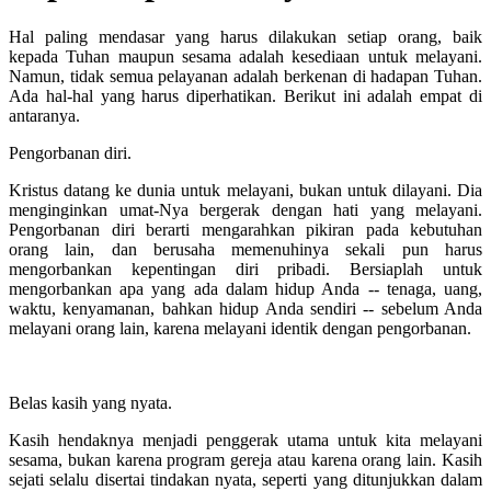
Hal paling mendasar yang harus dilakukan setiap orang, baik
kepada Tuhan maupun sesama adalah kesediaan untuk melayani.
Namun, tidak semua pelayanan adalah berkenan di hadapan Tuhan.
Ada hal-hal yang harus diperhatikan. Berikut ini adalah empat di
antaranya.
Pengorbanan diri.
Kristus datang ke dunia untuk melayani, bukan untuk dilayani. Dia
menginginkan umat-Nya bergerak dengan hati yang melayani.
Pengorbanan diri berarti mengarahkan pikiran pada kebutuhan
orang lain, dan berusaha memenuhinya sekali pun harus
mengorbankan kepentingan diri pribadi. Bersiaplah untuk
mengorbankan apa yang ada dalam hidup Anda -- tenaga, uang,
waktu, kenyamanan, bahkan hidup Anda sendiri -- sebelum Anda
melayani orang lain, karena melayani identik dengan pengorbanan.
Belas kasih yang nyata.
Kasih hendaknya menjadi penggerak utama untuk kita melayani
sesama, bukan karena program gereja atau karena orang lain. Kasih
sejati selalu disertai tindakan nyata, seperti yang ditunjukkan dalam