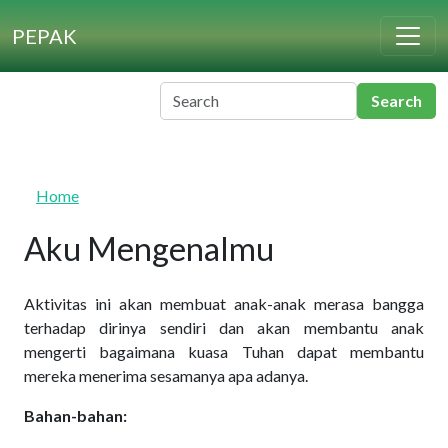
Skip to main content
PEPAK
Home
Aku Mengenalmu
Aktivitas ini akan membuat anak-anak merasa bangga
terhadap dirinya sendiri dan akan membantu anak
mengerti bagaimana kuasa Tuhan dapat membantu
mereka menerima sesamanya apa adanya.
Bahan-bahan: