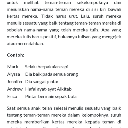
untuk melihat teman-teman sekelompoknya dan
menuliskan nama-nama teman mereka di sisi kiri bawah
kertas mereka. Tidak harus urut. Lalu, suruh mereka
menulis sesuatu yang baik tentang teman-teman mereka di
sebelah nama-nama yang telah mereka tulis. Apa yang
mereka tulis harus positif, bukannya tulisan yang mengejek
atau merendahkan.
Contoh:
Mark
:
Selalu berpakaian rapi
Alyssa
:
Dia baik pada semua orang
Jennifer
:
Dia sangat pintar
Andrew
:
Hafal ayat-ayat Alkitab
Erica
:
Pintar bermain sepak bola
Saat semua anak telah selesai menulis sesuatu yang baik
tentang teman-teman mereka dalam kelompoknya, suruh
mereka memberikan kertas mereka kepada teman di