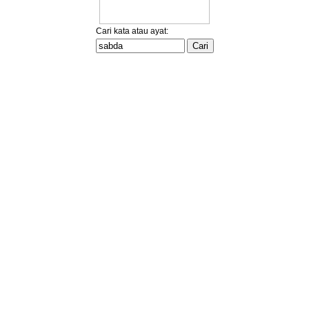
Ikuti Kami:
sabda_ylsa
Yayasan Lembaga SABDA