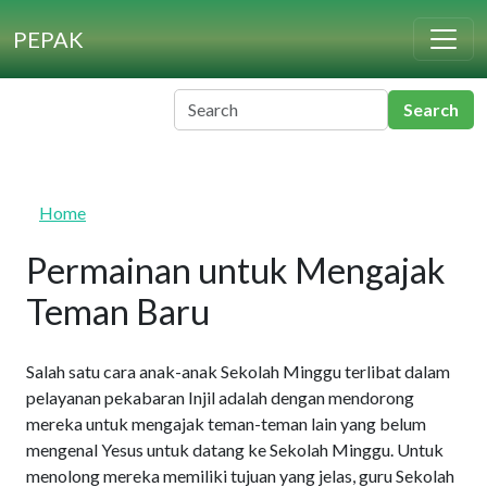
Skip to main content
PEPAK
Home
Permainan untuk Mengajak
Teman Baru
Salah satu cara anak-anak Sekolah Minggu terlibat dalam
pelayanan pekabaran Injil adalah dengan mendorong
mereka untuk mengajak teman-teman lain yang belum
mengenal Yesus untuk datang ke Sekolah Minggu. Untuk
menolong mereka memiliki tujuan yang jelas, guru Sekolah