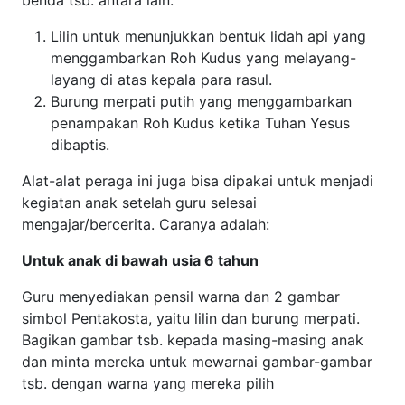
benda tsb. antara lain:
Lilin untuk menunjukkan bentuk lidah api yang
menggambarkan Roh Kudus yang melayang-
layang di atas kepala para rasul.
Burung merpati putih yang menggambarkan
penampakan Roh Kudus ketika Tuhan Yesus
dibaptis.
Alat-alat peraga ini juga bisa dipakai untuk menjadi
kegiatan anak setelah guru selesai
mengajar/bercerita. Caranya adalah:
Untuk anak di bawah usia 6 tahun
Guru menyediakan pensil warna dan 2 gambar
simbol Pentakosta, yaitu lilin dan burung merpati.
Bagikan gambar tsb. kepada masing-masing anak
dan minta mereka untuk mewarnai gambar-gambar
tsb. dengan warna yang mereka pilih