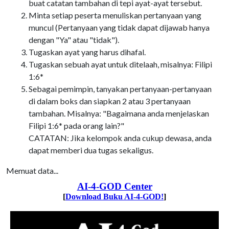
buat catatan tambahan di tepi ayat-ayat tersebut.
Minta setiap peserta menuliskan pertanyaan yang
muncul (Pertanyaan yang tidak dapat dijawab hanya
dengan "Ya" atau "tidak").
Tugaskan ayat yang harus dihafal.
Tugaskan sebuah ayat untuk ditelaah, misalnya: Filipi
1:6*
Sebagai pemimpin, tanyakan pertanyaan-pertanyaan
di dalam boks dan siapkan 2 atau 3 pertanyaan
tambahan. Misalnya: "Bagaimana anda menjelaskan
Filipi 1:6* pada orang lain?"
CATATAN: Jika kelompok anda cukup dewasa, anda
dapat memberi dua tugas sekaligus.
Memuat data...