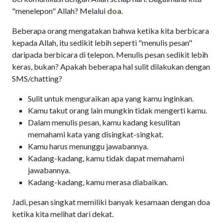
"menelepon" Allah? Melalui
doa
.
Beberapa orang mengatakan bahwa ketika kita berbicara
kepada Allah, itu sedikit lebih seperti "menulis pesan"
daripada berbicara di telepon. Menulis pesan sedikit lebih
keras, bukan? Apakah beberapa hal sulit dilakukan dengan
SMS/chatting?
Sulit untuk menguraikan apa yang kamu inginkan.
Kamu takut orang lain mungkin tidak mengerti kamu.
Dalam menulis pesan, kamu kadang kesulitan
memahami kata yang disingkat-singkat.
Kamu harus menunggu jawabannya.
Kadang-kadang, kamu tidak dapat memahami
jawabannya.
Kadang-kadang, kamu merasa diabaikan.
Jadi, pesan singkat memiliki banyak kesamaan dengan doa
ketika kita melihat dari dekat.