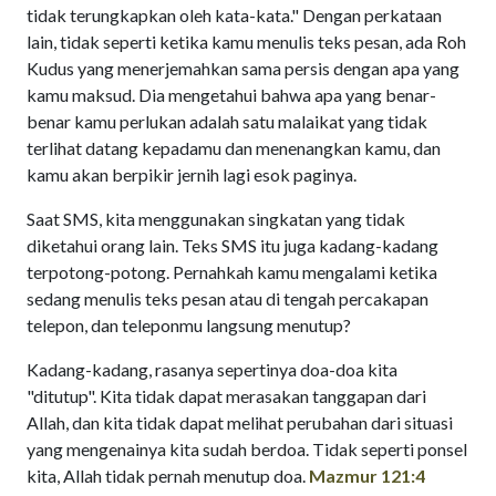
tidak terungkapkan oleh kata-kata." Dengan perkataan
lain, tidak seperti ketika kamu menulis teks pesan, ada Roh
Kudus yang menerjemahkan sama persis dengan apa yang
kamu maksud. Dia mengetahui bahwa apa yang benar-
benar kamu perlukan adalah satu malaikat yang tidak
terlihat datang kepadamu dan menenangkan kamu, dan
kamu akan berpikir jernih lagi esok paginya.
Saat SMS, kita menggunakan singkatan yang tidak
diketahui orang lain. Teks SMS itu juga kadang-kadang
terpotong-potong. Pernahkah kamu mengalami ketika
sedang menulis teks pesan atau di tengah percakapan
telepon, dan teleponmu langsung menutup?
Kadang-kadang, rasanya sepertinya doa-doa kita
"ditutup". Kita tidak dapat merasakan tanggapan dari
Allah, dan kita tidak dapat melihat perubahan dari situasi
yang mengenainya kita sudah berdoa. Tidak seperti ponsel
kita, Allah tidak pernah menutup doa.
Mazmur 121:4