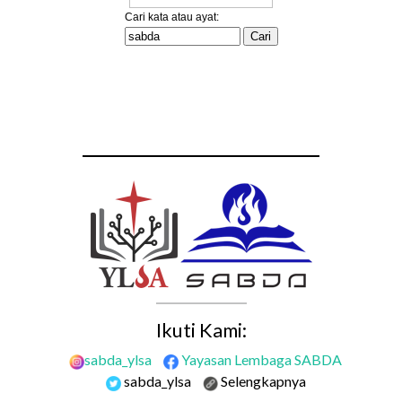
Ikuti Kami:
sabda_ylsa
Yayasan Lembaga SABDA
sabda_ylsa
Selengkapnya