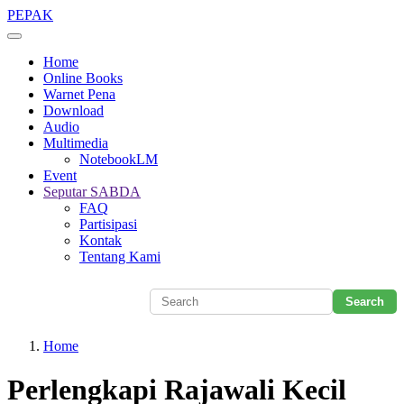
Skip
PEPAK
to
main
Home
content
Online Books
Warnet Pena
Download
Audio
Multimedia
NotebookLM
Event
Seputar SABDA
FAQ
Partisipasi
Kontak
Tentang Kami
Home
Perlengkapi Rajawali Kecil