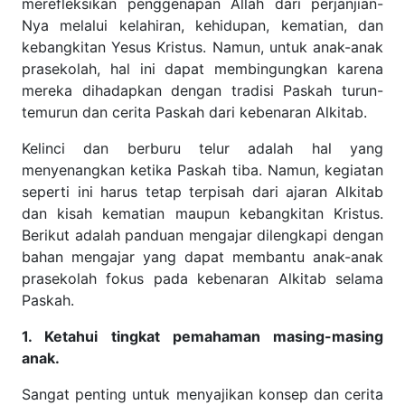
merefleksikan penggenapan Allah dari perjanjian-
Nya melalui kelahiran, kehidupan, kematian, dan
kebangkitan Yesus Kristus. Namun, untuk anak-anak
prasekolah, hal ini dapat membingungkan karena
mereka dihadapkan dengan tradisi Paskah turun-
temurun dan cerita Paskah dari kebenaran Alkitab.
Kelinci dan berburu telur adalah hal yang
menyenangkan ketika Paskah tiba. Namun, kegiatan
seperti ini harus tetap terpisah dari ajaran Alkitab
dan kisah kematian maupun kebangkitan Kristus.
Berikut adalah panduan mengajar dilengkapi dengan
bahan mengajar yang dapat membantu anak-anak
prasekolah fokus pada kebenaran Alkitab selama
Paskah.
1. Ketahui tingkat pemahaman masing-masing anak.
Sangat penting untuk menyajikan konsep dan cerita
yang dapat dipahami oleh anak-anak. Setiap anak