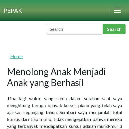
Skip to main content
PEPAK
Home
Menolong Anak Menjadi
Anak yang Berhasil
Tiba lagi waktu yang sama dalam setahun saat saya
menghitung berapa banyak kursus piano yang telah saya
ajarkan sepanjang tahun. Sembari saya menjumlah total
kursus dari tiap murid, tidak mengejutkan bahwa mereka
yang terbanyak mendapatkan kursus adalah murid-murid