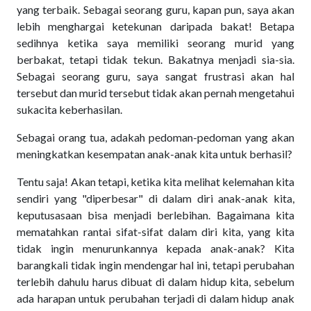
yang terbaik. Sebagai seorang guru, kapan pun, saya akan
lebih menghargai ketekunan daripada bakat! Betapa
sedihnya ketika saya memiliki seorang murid yang
berbakat, tetapi tidak tekun. Bakatnya menjadi sia-sia.
Sebagai seorang guru, saya sangat frustrasi akan hal
tersebut dan murid tersebut tidak akan pernah mengetahui
sukacita keberhasilan.
Sebagai orang tua, adakah pedoman-pedoman yang akan
meningkatkan kesempatan anak-anak kita untuk berhasil?
Tentu saja! Akan tetapi, ketika kita melihat kelemahan kita
sendiri yang "diperbesar" di dalam diri anak-anak kita,
keputusasaan bisa menjadi berlebihan. Bagaimana kita
mematahkan rantai sifat-sifat dalam diri kita, yang kita
tidak ingin menurunkannya kepada anak-anak? Kita
barangkali tidak ingin mendengar hal ini, tetapi perubahan
terlebih dahulu harus dibuat di dalam hidup kita, sebelum
ada harapan untuk perubahan terjadi di dalam hidup anak