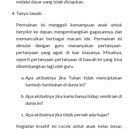
melalui dasar yang telah disiapkan.
Tanya Jawab
Permainan ini menggali kemampuan anak untuk
berpikir ke depan, mengembangkan gagasannya, dan
memunculkan berbagai macam ide. Permainan ini
dimulai dengan guru menanyakan pertanyaan-
pertanyaan yang agak di luar biasanya. Misalnya,
seperti pertanyaan-pertanyaan di bawah ini yang bisa
dikembangkan lagi oleh guru.
Apa akibatnya jika Tuhan tidak menciptakan
tumbuh-tumbuhan di dunia ini?
Apa akibatnya jika kamu hanya hidup sendirian di
dunia ini?
Apa akibatnya jika tidak pernah ada hujan?
Kegiatan kreatif ini cocok untuk anak kelas besar,