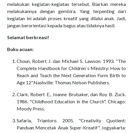
melakukan kegiatan-kegiatan tersebut. Biarkan mereka
melakukannya dengan gembira. Yang terpenting dari
kegiatan ini adalah proses kreatif yang dilalui anak. Jadi,
jangan berorientasi kepada bagus atau tidaknya hasil.
Selamat berkreasi!
Buku acuan:
Choun, Robert J. dan Michael S. Lawson. 1993. "The
Complete Handbook for Children`s Ministry: How to
Reach and Teach the Next Generation Form Birth to
Age 12".Nashville: Thomas Nelson Publishers.
Clark, Robert E., Joanne Brubaker, dan Roy B. Zuck.
1986. "Childhood Education in the Church". Chicago:
Moody Press.
Safaria, Triantoro. 2005. "Creativity Quotient:
Panduan Mencetak Anak Super-Kreatif". Jogyakarta: