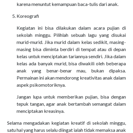
karena menuntut kemampuan baca-tulis dari anak.
Koreografi
Kegiatan ini bisa dilakukan dalam acara pujian di
sekolah minggu. Pilihlah sebuah lagu yang disukai
murid-murid. Jika murid dalam kelas sedikit, masing-
masing bisa diminta berdiri di tempat atau di depan
kelas untuk menciptakan tariannya sendiri. Jika dalam
kelas ada banyak murid, bisa diwakili oleh beberapa
anak yang benar-benar mau, bukan dipaksa.
Permainan ini akan mendorong kreativitas anak dalam
aspek psikomotoriknya.
Jangan lupa untuk memberikan pujian, bisa dengan
tepuk tangan, agar anak bertambah semangat dalam
menciptakan kreasinya.
Selama mengadakan kegiatan kreatif di sekolah minggu,
satu hal yang harus selalu diingat ialah tidak memaksa anak