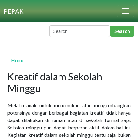
Skip to main content
PEPAK
Home
Kreatif dalam Sekolah
Minggu
Melatih anak untuk menemukan atau mengembangkan
potensinya dengan berbagai kegiatan kreatif, tidak hanya
dapat dilakukan di rumah atau di sekolah formal saja.
Sekolah minggu pun dapat berperan aktif dalam hal ini.
Kegiatan kreatif dalam sekolah minggu tentu saja bukan