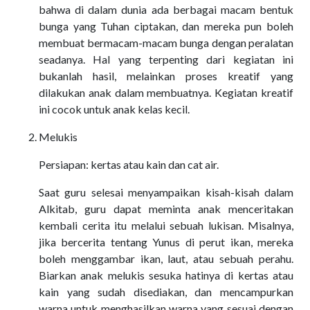
bahwa di dalam dunia ada berbagai macam bentuk
bunga yang Tuhan ciptakan, dan mereka pun boleh
membuat bermacam-macam bunga dengan peralatan
seadanya. Hal yang terpenting dari kegiatan ini
bukanlah hasil, melainkan proses kreatif yang
dilakukan anak dalam membuatnya. Kegiatan kreatif
ini cocok untuk anak kelas kecil.
Melukis
Persiapan: kertas atau kain dan cat air.
Saat guru selesai menyampaikan kisah-kisah dalam
Alkitab, guru dapat meminta anak menceritakan
kembali cerita itu melalui sebuah lukisan. Misalnya,
jika bercerita tentang Yunus di perut ikan, mereka
boleh menggambar ikan, laut, atau sebuah perahu.
Biarkan anak melukis sesuka hatinya di kertas atau
kain yang sudah disediakan, dan mencampurkan
warna untuk menghasilkan warna yang sesuai dengan