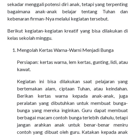
sekadar menggali potensi diri anak, tetapi yang terpenting
bagaimana anak-anak belajar tentang Tuhan dan
kebenaran firman-Nya melalui kegiatan tersebut.
Berikut kegiatan-kegiatan kreatif yang bisa dilakukan di
kelas sekolah minggu.
Mengolah Kertas Warna-Warni Menjadi Bunga
Persiapan: kertas warna, lem kertas, gunting, lidi, atau
kawat.
Kegiatan ini bisa dilakukan saat pelajaran yang
bertemakan alam, ciptaan Tuhan, atau keindahan.
Berikan kertas warna kepada anak-anak, juga
peralatan yang dibutuhkan untuk membuat bunga-
bunga yang mereka inginkan. Guru dapat membuat
berbagai macam contoh bunga terlebih dahulu, tetapi
jangan arahkan anak untuk benar-benar meniru
contoh yang dibuat oleh guru. Katakan kepada anak