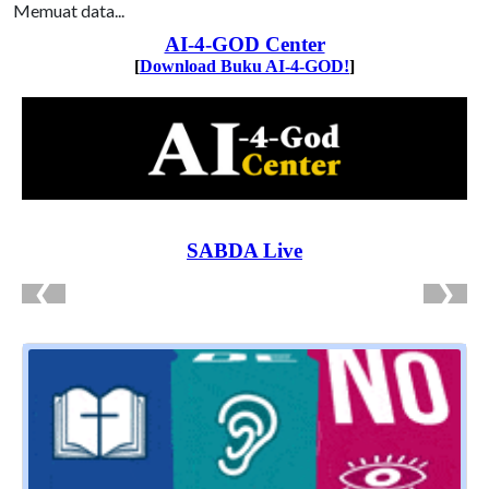
Memuat data...