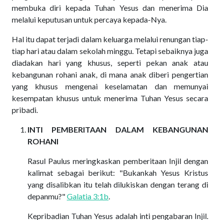
membuka diri kepada Tuhan Yesus dan menerima Dia
melalui keputusan untuk percaya kepada-Nya.
Hal itu dapat terjadi dalam keluarga melalui renungan tiap-
tiap hari atau dalam sekolah minggu. Tetapi sebaiknya juga
diadakan hari yang khusus, seperti pekan anak atau
kebangunan rohani anak, di mana anak diberi pengertian
yang khusus mengenai keselamatan dan memunyai
kesempatan khusus untuk menerima Tuhan Yesus secara
pribadi.
INTI PEMBERITAAN DALAM KEBANGUNAN
ROHANI
Rasul Paulus meringkaskan pemberitaan Injil dengan
kalimat sebagai berikut: "Bukankah Yesus Kristus
yang disalibkan itu telah dilukiskan dengan terang di
depanmu?"
Galatia 3:1b
.
Kepribadian Tuhan Yesus adalah inti pengabaran Injil.