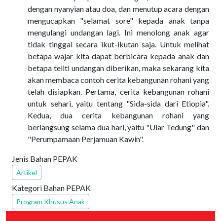
dengan nyanyian atau doa, dan menutup acara dengan
mengucapkan "selamat sore" kepada anak tanpa
mengulangi undangan lagi. Ini menolong anak agar
tidak tinggal secara ikut-ikutan saja. Untuk melihat
betapa wajar kita dapat berbicara kepada anak dan
betapa teliti undangan diberikan, maka sekarang kita
akan membaca contoh cerita kebangunan rohani yang
telah disiapkan. Pertama, cerita kebangunan rohani
untuk sehari, yaitu tentang "Sida-sida dari Etiopia".
Kedua, dua cerita kebangunan rohani yang
berlangsung selama dua hari, yaitu "Ular Tedung" dan
"Perumpamaan Perjamuan Kawin".
Jenis Bahan PEPAK
Artikel
Kategori Bahan PEPAK
Program Khusus Anak