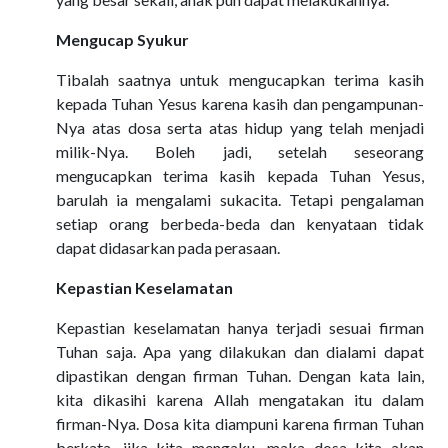
Mengucap Syukur
Tibalah saatnya untuk mengucapkan terima kasih
kepada Tuhan Yesus karena kasih dan pengampunan-
Nya atas dosa serta atas hidup yang telah menjadi
milik-Nya. Boleh jadi, setelah seseorang
mengucapkan terima kasih kepada Tuhan Yesus,
barulah ia mengalami sukacita. Tetapi pengalaman
setiap orang berbeda-beda dan kenyataan tidak
dapat didasarkan pada perasaan.
Kepastian Keselamatan
Kepastian keselamatan hanya terjadi sesuai firman
Tuhan saja. Apa yang dilakukan dan dialami dapat
dipastikan dengan firman Tuhan. Dengan kata lain,
kita dikasihi karena Allah mengatakan itu dalam
firman-Nya. Dosa kita diampuni karena firman Tuhan
berkata, jika kita mengaku, maka dosa kita akan