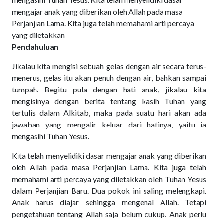
mengajar anak yang diberikan oleh Allah pada masa
Perjanjian Lama. Kita juga telah memahami arti percaya
yang diletakkan
Pendahuluan
Jikalau kita mengisi sebuah gelas dengan air secara terus-
menerus, gelas itu akan penuh dengan air, bahkan sampai
tumpah. Begitu pula dengan hati anak, jikalau kita
mengisinya dengan berita tentang kasih Tuhan yang
tertulis dalam Alkitab, maka pada suatu hari akan ada
jawaban yang mengalir keluar dari hatinya, yaitu ia
mengasihi Tuhan Yesus.
Kita telah menyelidiki dasar mengajar anak yang diberikan
oleh Allah pada masa Perjanjian Lama. Kita juga telah
memahami arti percaya yang diletakkan oleh Tuhan Yesus
dalam Perjanjian Baru. Dua pokok ini saling melengkapi.
Anak harus diajar sehingga mengenal Allah. Tetapi
pengetahuan tentang Allah saja belum cukup. Anak perlu