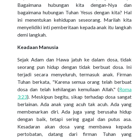
Bagaimana hubungan kita dengan-Nya dan
bagaimana hubungan Tuhan Yesus dengan kita? Hal
ini menentukan kehidupan seseorang. Marilah kita
menyelidiki inti pemberitaan kepada anak itu langkah
demi langkah.
Keadaan Manusia
Sejak Adam dan Hawa jatuh ke dalam dosa, tidak
seorang pun hidup dengan tidak berbuat dosa. Ini
terjadi secara menyeluruh, termasuk anak. Firman
Tuhan berkata, "Karena semua orang telah berbuat
dosa dan telah kehilangan kemuliaan Allah." (
Roma
3:23
). Meskipun begitu, sikap terhadap dosa sangat
berlainan. Ada anak yang acuh tak acuh. Ada yang
membenarkan diri. Ada juga yang berusaha hidup
dengan baik, tetapi sering gagal dan putus asa.
Kesadaran akan dosa yang membawa kepada
pertobatan, datang dari firman Tuhan yang