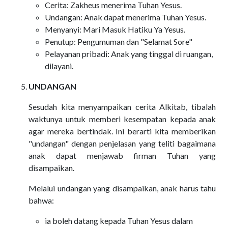
Cerita: Zakheus menerima Tuhan Yesus.
Undangan: Anak dapat menerima Tuhan Yesus.
Menyanyi: Mari Masuk Hatiku Ya Yesus.
Penutup: Pengumuman dan "Selamat Sore"
Pelayanan pribadi: Anak yang tinggal di ruangan,
dilayani.
UNDANGAN
Sesudah kita menyampaikan cerita Alkitab, tibalah
waktunya untuk memberi kesempatan kepada anak
agar mereka bertindak. Ini berarti kita memberikan
"undangan" dengan penjelasan yang teliti bagaimana
anak dapat menjawab firman Tuhan yang
disampaikan.
Melalui undangan yang disampaikan, anak harus tahu
bahwa:
ia boleh datang kepada Tuhan Yesus dalam