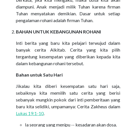
diampuni. Anak menjadi milik Tuhan karena firman
Tuhan menyatakan demikian. Dasar untuk setiap
pengalaman rohani adalah firman Tuhan.
BAHAN UNTUK KEBANGUNAN ROHANI
Inti berita yang baru kita pelajari terwujud dalam
banyak cerita Alkitab. Cerita yang kita pilih
tergantung kesempatan yang diberikan kepada kita
dalam kebangunan rohani tersebut.
Bahan untuk Satu Hari
Jikalau kita diberi kesempatan satu hari saja,
sebaiknya kita memilih satu cerita yang berisi
sebanyak mungkin pokok dari inti pemberitaan yang
baru kita selidiki, umpamanya: Cerita Zakheus dalam
Lukas 19:1-10
.
Ia seorang yang menipu -- kesadaran akan dosa.