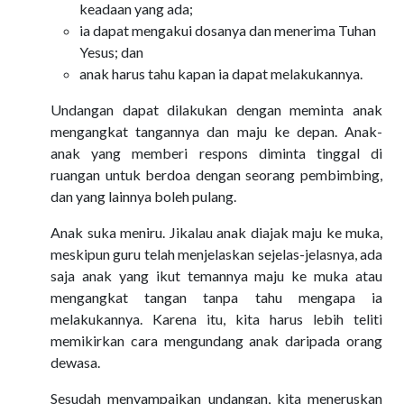
keadaan yang ada;
ia dapat mengakui dosanya dan menerima Tuhan
Yesus; dan
anak harus tahu kapan ia dapat melakukannya.
Undangan dapat dilakukan dengan meminta anak
mengangkat tangannya dan maju ke depan. Anak-
anak yang memberi respons diminta tinggal di
ruangan untuk berdoa dengan seorang pembimbing,
dan yang lainnya boleh pulang.
Anak suka meniru. Jikalau anak diajak maju ke muka,
meskipun guru telah menjelaskan sejelas-jelasnya, ada
saja anak yang ikut temannya maju ke muka atau
mengangkat tangan tanpa tahu mengapa ia
melakukannya. Karena itu, kita harus lebih teliti
memikirkan cara mengundang anak daripada orang
dewasa.
Sesudah menyampaikan undangan, kita meneruskan