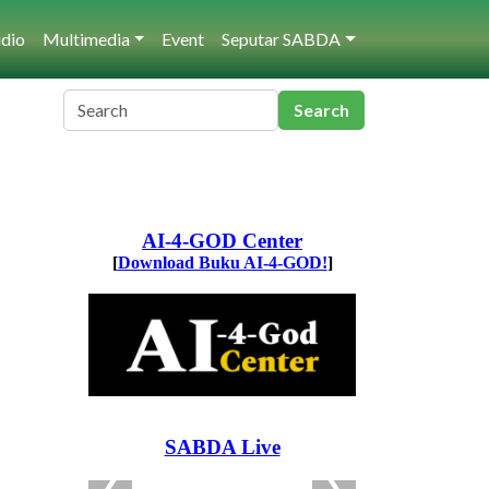
dio
Multimedia
Event
Seputar SABDA