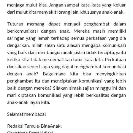
menjaga mulut kita. Jangan sampai kata-kata yang keluar
dari mulut kita menyakiti orang lain, khususnya anak-anak.
Tuturan memang dapat menjadi penghambat dalam
berkomunikasi dengan anak. Mereka masih memiliki
saringan yang lemah terhadap semua perkataan yang dia
dengarkan. Inilah salah satu alasan mengapa komunikasi
yang baik dan membangun anak justru tidak tercipta, yaitu
ketika kita tidak memerhatikan tutur kata kita. Perkataan
dan sikap seperti apa yang dapat menghambat komunikasi
dengan anak? Bagaimana kita bisa menyingkirkan
penghambat itu dan menciptakan komunikasi yang lebih
baik dengan mereka? Silakan simak sajian minggu ini dan
mari ciptakan komunikasi yang lebih berkualitas dengan
anak-anak layan kita.
Selamat membaca!
Redaksi Tamu e-BinaAnak,
Christiana Ratri Yuliani