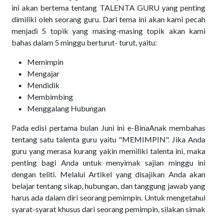
ini akan bertema tentang TALENTA GURU yang penting
dimiliki oleh seorang guru. Dari tema ini akan kami pecah
menjadi 5 topik yang masing-masing topik akan kami
bahas dalam 5 minggu berturut- turut, yaitu:
Memimpin
Mengajar
Mendidik
Membimbing
Menggalang Hubungan
Pada edisi pertama bulan Juni ini e-BinaAnak membahas
tentang satu talenta guru yaitu "MEMIMPIN". Jika Anda
guru yang merasa kurang yakin memiliki talenta ini, maka
penting bagi Anda untuk menyimak sajian minggu ini
dengan teliti. Melalui Artikel yang disajikan Anda akan
belajar tentang sikap, hubungan, dan tanggung jawab yang
harus ada dalam diri seorang pemimpin. Untuk mengetahui
syarat-syarat khusus dari seorang pemimpin, silakan simak