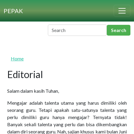
Skip to main content
PEPAK
Home
Editorial
Salam dalam kasih Tuhan,
Mengajar adalah talenta utama yang harus dimiliki oleh
seorang guru. Tetapi apakah satu-satunya talenta yang
perlu dimiliki guru hanya mengajar? Ternyata tidak!
Banyak sekali talenta yang perlu dan bisa dikembangkan
dalam diri seorang guru. Nah, sajian khusus kami bulan Juni