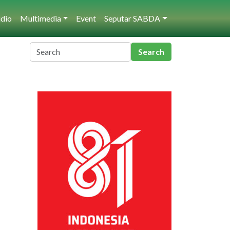
dio
Multimedia
Event
Seputar SABDA