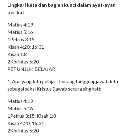
Lingkari kata dan bagian kunci dalam ayat-ayat
berikut:
Matius 4:19
Matius 5:16
1Petrus 3:15
Kisah 4:20; 16:31
Kisah 1:8
2Korintus 5:20
PETUNJUK BELAJAR
1. Apa yang kita pelajari tentang tanggungjawab kita
sebagai saksi Kristus (jawab secara singkat):
Matius 4:19
Matius 5:16
1Petrus 3:15; Kisah 1:8
Kisah 4:20; 16:31
2Korintus 5:20