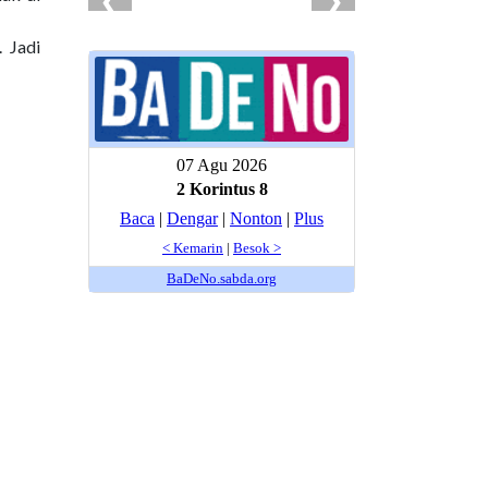
. Jadi