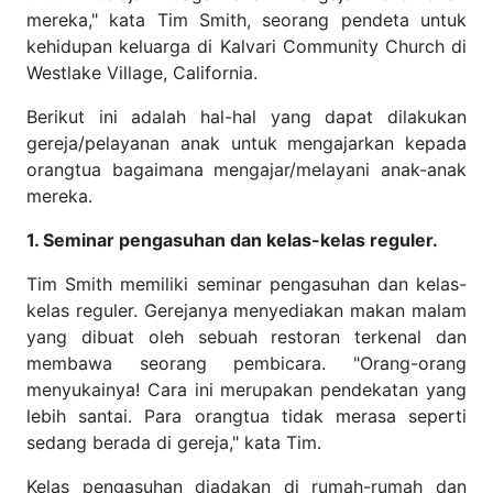
mereka," kata Tim Smith, seorang pendeta untuk
kehidupan keluarga di Kalvari Community Church di
Westlake Village, California.
Berikut ini adalah hal-hal yang dapat dilakukan
gereja/pelayanan anak untuk mengajarkan kepada
orangtua bagaimana mengajar/melayani anak-anak
mereka.
1. Seminar pengasuhan dan kelas-kelas reguler.
Tim Smith memiliki seminar pengasuhan dan kelas-
kelas reguler. Gerejanya menyediakan makan malam
yang dibuat oleh sebuah restoran terkenal dan
membawa seorang pembicara. "Orang-orang
menyukainya! Cara ini merupakan pendekatan yang
lebih santai. Para orangtua tidak merasa seperti
sedang berada di gereja," kata Tim.
Kelas pengasuhan diadakan di rumah-rumah dan