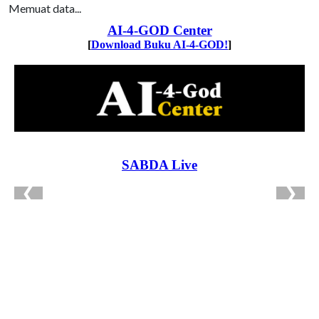
Memuat data...