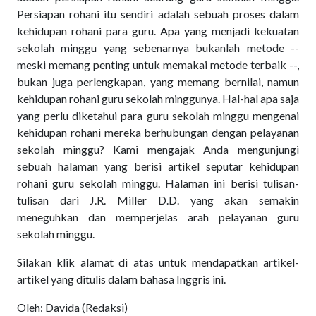
Persiapan rohani itu sendiri adalah sebuah proses dalam
kehidupan rohani para guru. Apa yang menjadi kekuatan
sekolah minggu yang sebenarnya bukanlah metode --
meski memang penting untuk memakai metode terbaik --,
bukan juga perlengkapan, yang memang bernilai, namun
kehidupan rohani guru sekolah minggunya. Hal-hal apa saja
yang perlu diketahui para guru sekolah minggu mengenai
kehidupan rohani mereka berhubungan dengan pelayanan
sekolah minggu? Kami mengajak Anda mengunjungi
sebuah halaman yang berisi artikel seputar kehidupan
rohani guru sekolah minggu. Halaman ini berisi tulisan-
tulisan dari J.R. Miller D.D. yang akan semakin
meneguhkan dan memperjelas arah pelayanan guru
sekolah minggu.
Silakan klik alamat di atas untuk mendapatkan artikel-
artikel yang ditulis dalam bahasa Inggris ini.
Oleh: Davida (Redaksi)