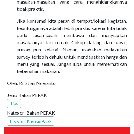
masakan-masakan yang cara menghidangkannya
tidak praktis.
Jika konsumsi kita pesan di tempat/lokasi kegiatan,
keuntungannya adalah lebih praktis karena kita tidak
perlu susah-susah membawa dan menyiapkan
masakannya dari rumah. Cukup datang dan bayar,
urusan pun selesai. Namun, usahakan melakukan
survey terlebih dahulu untuk mendapatkan harga dan
menu yang sesuai. Jangan lupa untuk memerhatikan
kebersihan makanan.
Oleh: Kristian Novianto
Jenis Bahan PEPAK
Tips
Kategori Bahan PEPAK
Program Khusus Anak