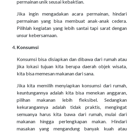
permainan unik seusai kebaktian.
Jika ingin mengadakan acara permainan, hindari
permainan yang bisa membuat anak-anak cedera.
Pilihlah kegiatan yang lebih santai tapi sarat dengan
unsur kebersamaan.
Konsumsi
Konsumsi bisa disiapkan dan dibawa dari rumah atau
jika lokasi tujuan kita berupa daerah objek wisata,
kita bisa memesan makanan dari sana.
Jika kita memilih menyiapkan konsumsi dari rumah,
keuntungannya adalah kita bisa menekan anggaran,
pilihan makanan lebih fleksibel. Sedangkan
kekurangannya adalah tidak praktis, mengingat
semuanya harus kita bawa dari rumah, mulai dari
makanan hingga perlengkapan makan. Hindari
masakan yang mengandung banyak kuah atau