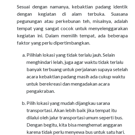
Sesuai dengan namanya, kebaktian padang identik
dengan kegiatan di alam terbuka. Suasana
pegunungan atau perkebunan teh, misalnya, adalah
tempat yang sangat cocok untuk menyelenggarakan
kegiatan ini. Dalam memilih tempat, ada beberapa
faktor yang perlu dipertimbangkan.
Pilihlah lokasi yang tidak terlalu jauh. Selain
menghindari lelah, juga agar waktu tidak terlalu
banyak terbuang untuk perjalanan supaya setelah
acara kebaktian padang masih ada cukup waktu
untuk berekreasi dan mengadakan acara
pengakraban.
Pilih lokasi yang mudah dijangkau sarana
transportasi. Akan lebih baik jika tempat itu
dilalui oleh jalur transportasi umum seperti bus.
Dengan begitu, kita bisa menghemat anggaran
karena tidak perlu menyewa bus untuk satu hari.