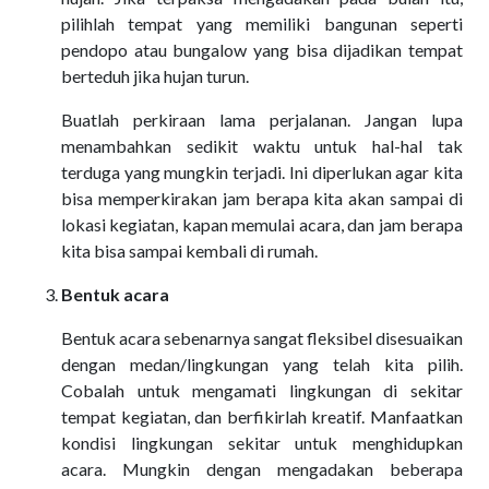
pilihlah tempat yang memiliki bangunan seperti
pendopo atau bungalow yang bisa dijadikan tempat
berteduh jika hujan turun.
Buatlah perkiraan lama perjalanan. Jangan lupa
menambahkan sedikit waktu untuk hal-hal tak
terduga yang mungkin terjadi. Ini diperlukan agar kita
bisa memperkirakan jam berapa kita akan sampai di
lokasi kegiatan, kapan memulai acara, dan jam berapa
kita bisa sampai kembali di rumah.
Bentuk acara
Bentuk acara sebenarnya sangat fleksibel disesuaikan
dengan medan/lingkungan yang telah kita pilih.
Cobalah untuk mengamati lingkungan di sekitar
tempat kegiatan, dan berfikirlah kreatif. Manfaatkan
kondisi lingkungan sekitar untuk menghidupkan
acara. Mungkin dengan mengadakan beberapa