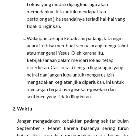
Lokasi yang mudah dijangkau juga akan
memudahkan kita untuk mendapatkan
pertolongan jika seandainya terjadi hal-hal yang
tidak diinginkan.
Walaupun berupa kebaktian padang, kita ingin
acara itu bisa membuat semua orang mengetahui
atau mengenal Yesus. Oleh karena itu,
kebijaksanaan dalam mencari lokasi tetap
diperlukan. Cari lokasi dengan lingkungan yang
netral dan jangan lupa untuk mengurus izin
mengadakan kegiatan jika diperlukan. Ini untuk
mencegah terjadinya gesekan-gesekan dan
sentimen yang tidak diinginkan.
Waktu
Jangan mengadakan kebaktian padang sekitar bulan
September - Maret karena biasanya sering turun
hujan. Jika terpaksa mengadakan pada bulan itu,