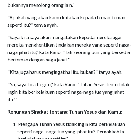
bukannya menolong orang lain."
"Apakah yang akan kamu katakan kepada teman-teman
seperti itu?" tanya ayah.
"Saya kira saya akan mengatakan kepada mereka agar
mereka menghentikan tindakan mereka yang seperti naga-
naga jahat itu," kata Rano. "Tak seorang pun yang bersedia
berteman dengan naga jahat."
"Kita juga harus mengingat hal itu, bukan?" tanya ayah.
"Ya, saya kira begitu," kata Rano. "Tuhan Yesus tentu tidak
ingin kita berkelakuan seperti naga-naga tua yang jahat
itu?"
Renungan Singkat tentang Tuhan Yesus dan Kamu:
Mengapa Tuhan Yesus tidak ingin kita berkelakuan
seperti naga- naga tua yang jahat itu? Pernahkah Ia
berkelakuan seperti itu?