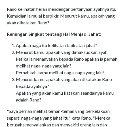
Rano kelihatan heran mendengar pertanyaan ayahnya itu.
Kemudian ia mulai berpikir. Menurut kamu, apakah yang
akan dikatakan Rano?
Renungan Singkat tentang Hal Menjadi Jahat:
Apakah naga itu kelihatan baik atau jahat?
Menurut kamu, apakah yang dimaksudkan ayah
ketika ia menanyakan kepada Rano apakah ia pernah
melihat naga-naga yang lain?
Pernahkah kamu melihat naga-naga yang lain?
Menurut kamu, apakah yang akan dikatakan Rano
kepada ayahnya?
Apakah yang akan kamu katakan seandainya kamu
adalah Rano?
"Saya pernah melihat teman-teman yang berkelakuan
seperti naga-naga yang jahat itu," kata Rano. "Mereka
berusaha menyalahkan dan menyakiti orang lain dan