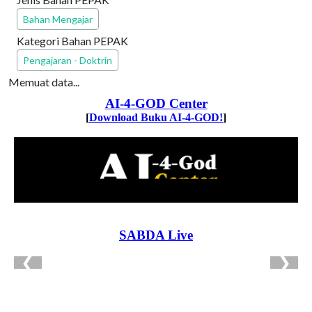
Bahan Mengajar
Kategori Bahan PEPAK
Pengajaran - Doktrin
Memuat data...