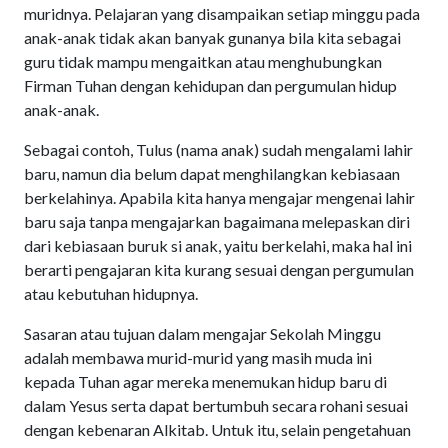
muridnya. Pelajaran yang disampaikan setiap minggu pada
anak-anak tidak akan banyak gunanya bila kita sebagai
guru tidak mampu mengaitkan atau menghubungkan
Firman Tuhan dengan kehidupan dan pergumulan hidup
anak-anak.
Sebagai contoh, Tulus (nama anak) sudah mengalami lahir
baru, namun dia belum dapat menghilangkan kebiasaan
berkelahinya. Apabila kita hanya mengajar mengenai lahir
baru saja tanpa mengajarkan bagaimana melepaskan diri
dari kebiasaan buruk si anak, yaitu berkelahi, maka hal ini
berarti pengajaran kita kurang sesuai dengan pergumulan
atau kebutuhan hidupnya.
Sasaran atau tujuan dalam mengajar Sekolah Minggu
adalah membawa murid-murid yang masih muda ini
kepada Tuhan agar mereka menemukan hidup baru di
dalam Yesus serta dapat bertumbuh secara rohani sesuai
dengan kebenaran Alkitab. Untuk itu, selain pengetahuan