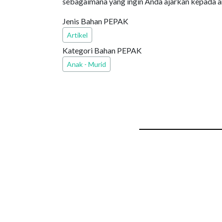
sebagaimana yang ingin Anda ajarkan kepada 
Jenis Bahan PEPAK
Artikel
Kategori Bahan PEPAK
Anak - Murid