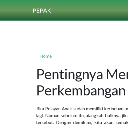
Skip to main content
PEPAK
Home
Pentingnya Me
Perkembangan 
Jika Pelayan Anak sudah memiliki kerinduan 
lagi. Namun sebelum itu, alangkah baiknya ji
tersebut. Dengan demikian, kita akan sema