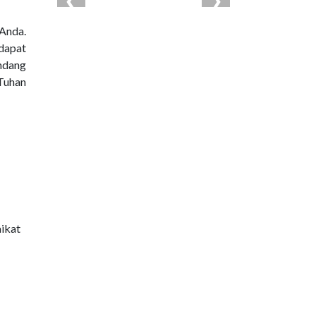
Anda.
 dapat
undang
 Tuhan
aikat