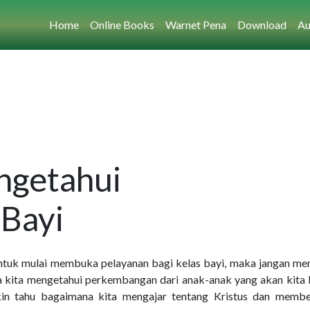
Home
Online Books
Warnet Pena
Download
Au
ngetahui
Bayi
untuk mulai membuka pelayanan bagi kelas bayi, maka jangan me
ka kita mengetahui perkembangan dari anak-anak yang akan kita 
kin tahu bagaimana kita mengajar tentang Kristus dan membe