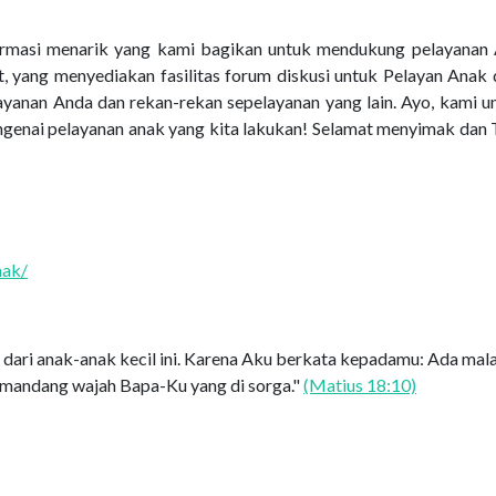
formasi menarik yang kami bagikan untuk mendukung pelayanan 
t, yang menyediakan fasilitas forum diskusi untuk Pelayan Anak
ayanan Anda dan rekan-rekan sepelayanan yang lain. Ayo, kami 
ngenai pelayanan anak yang kita lakukan! Selamat menyimak dan
nak/
dari anak-anak kecil ini. Karena Aku berkata kepadamu: Ada mal
emandang wajah Bapa-Ku yang di sorga."
(Matius 18:10)