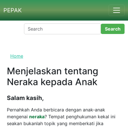
Skip to main content
PEPAK
Home
Menjelaskan tentang
Neraka kepada Anak
Salam kasih,
Pernahkah Anda berbicara dengan anak-anak
mengenai
neraka
? Tempat penghukuman kekal ini
seakan bukanlah topik yang memberkati jika