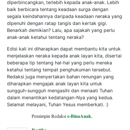
diperbincangkan, terlebih kepada anak-anak. Lebih
baik berbicara tentang keadaan surga dengan
segala keindahannya daripada keadaan neraka yang
dipenuhi dengan ratap tangis dan kertak gigi.
Benarkah demikian? Lalu, apa sajakah yang perlu
anak-anak ketahui tentang neraka?
Edisi kali ini diharapkan dapat membantu kita untuk
menjelaskan neraka kepada anak layan kita, disertai
beberapa tip tentang hal-hal yang perlu mereka
ketahui tentang tempat penghukuman tersebut.
Redaksi juga menyertakan bahan renungan yang
diharapkan mengajak anak layan kita untuk
sungguh-sungguh mengasihi dan menaati Tuhan
dalam menantikan kedatangan-Nya yang kedua.
Selamat melayani, Tuhan Yesus memberkati. :)
e-BinaAnak
Pemimpin Redaksi
,
Rostika