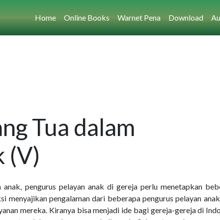
Home
Online Books
Warnet Pena
Download
Au
ng Tua dalam
 (V)
 anak, pengurus pelayan anak di gereja perlu menetapkan beb
daksi menyajikan pengalaman dari beberapa pengurus pelayan ana
anan mereka. Kiranya bisa menjadi ide bagi gereja-gereja di Ind