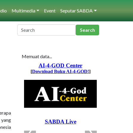
dio
Multimedia
Event
Seputar SABDA
erapa
k yang
onesia