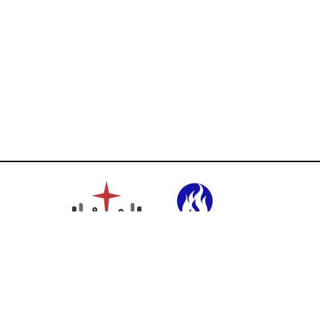
Ikuti Kami: