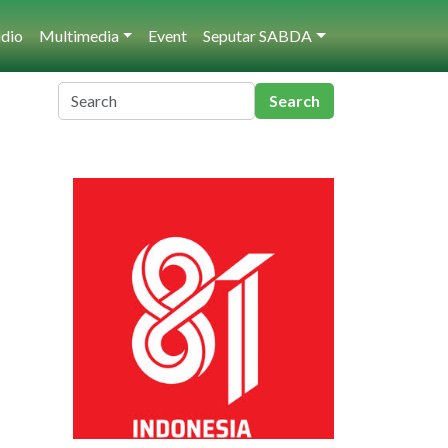
dio
Multimedia
Event
Seputar SABDA