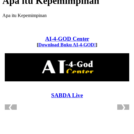
Apa itu Kepemimpinan
Apa itu Kepemimpinan